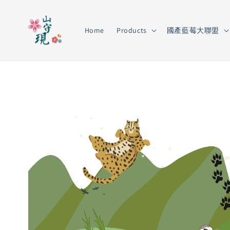
Home
Products
國產藍莓大聯盟