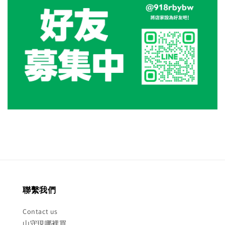
聯繫我們
Contact us
山守現哪裡買