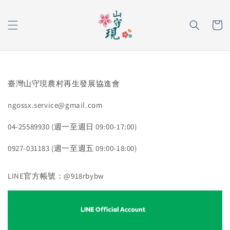
臺灣山守現農村再生發展協進會
ngossx.service@gmail.com
04-25589930 (週一至週日 09:00-17:00)
0927-031183 (週一至週五 09:00-18:00)
LINE官方帳號：@918rbybw