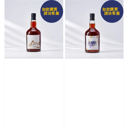
如欲購買
如欲購買
請洽客服
請洽客服