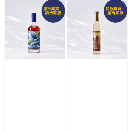
如欲購買
如欲購買
請洽客服
請洽客服