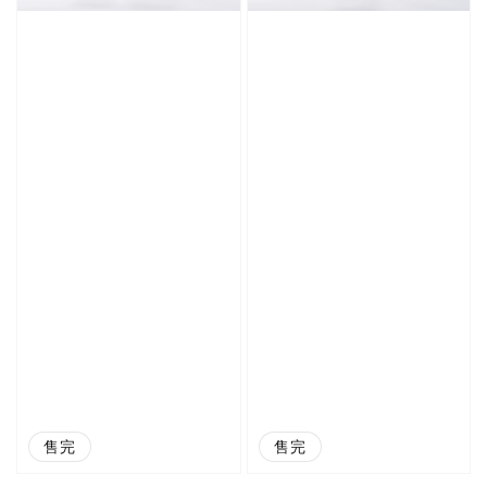
售完
售完