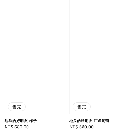
售完
售完
地瓜的好朋友-梅子
地瓜的好朋友-巨峰葡萄
Regular
NT$ 680.00
Regular
NT$ 680.00
price
price