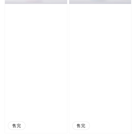
售完
售完