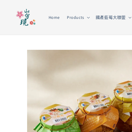
Home
Products
國產藍莓大聯盟