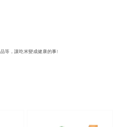
品等，讓吃米變成健康的事!