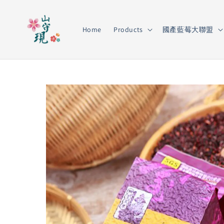
Home
Products
國產藍莓大聯盟