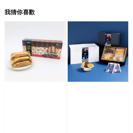
我猜你喜歡