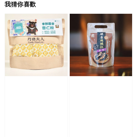
我猜你喜歡