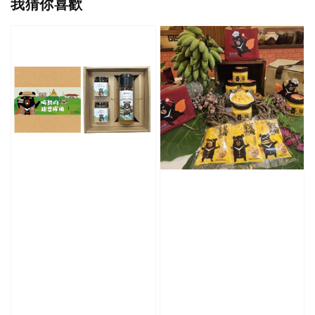
我猜你喜歡