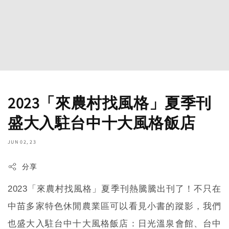
2023「來農村找風格」夏季刊
盛大入駐台中十大風格飯店
JUN 02, 23
分享
2023
「來農村找風格」夏季刊熱騰騰出刊了！不只在
中苗多家特色休閒農業區可以看見小書的蹤影，我們
也盛大入駐台中十大風格飯店：日光溫泉會館、台中