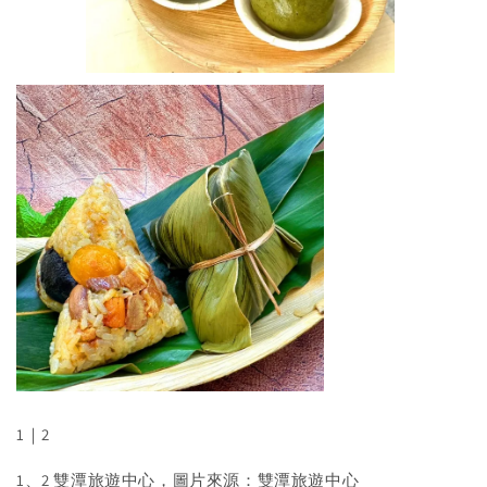
1｜2
1、2 雙潭旅遊中心，圖片來源：雙潭旅遊中心