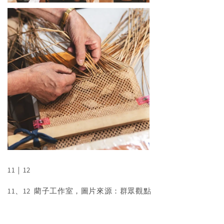
11｜12
11、12 藺子工作室，圖片來源：群眾觀點