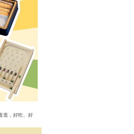
逛逛，好吃、好