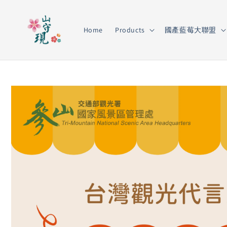
Home
Products
國產藍莓大聯盟