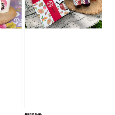
新鮮即飲醋