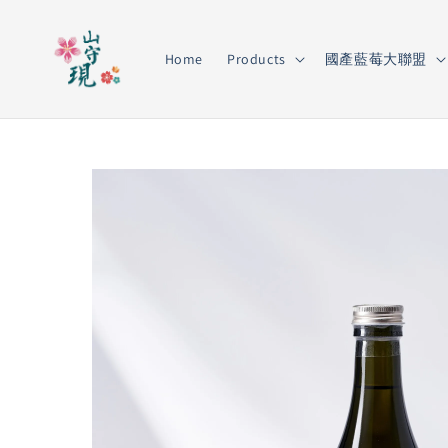
Home
Products
國產藍莓大聯盟