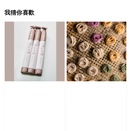
我猜你喜歡