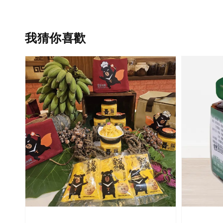
我猜你喜歡