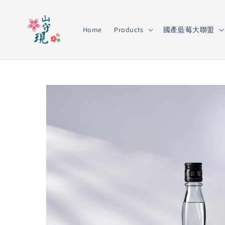
Home
Products
國產藍莓大聯盟