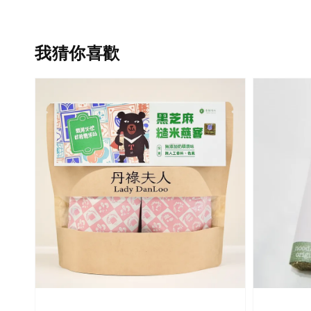
我猜你喜歡