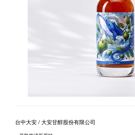
台中大安 / 大安甘醇股份有限公司