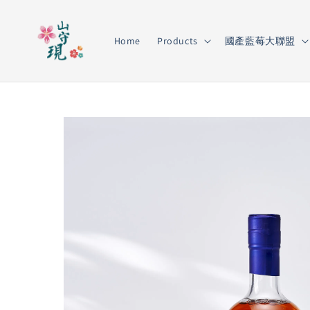
Home
Products
國產藍莓大聯盟