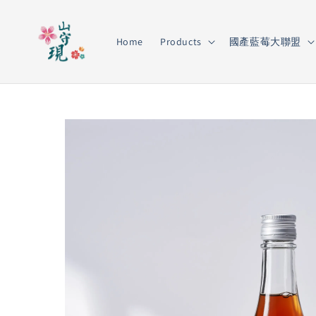
Home
Products
國產藍莓大聯盟