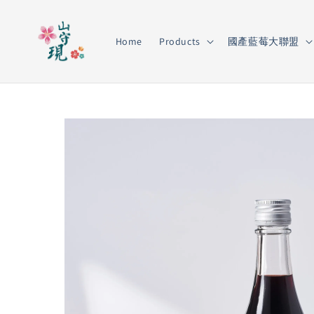
Home
Products
國產藍莓大聯盟