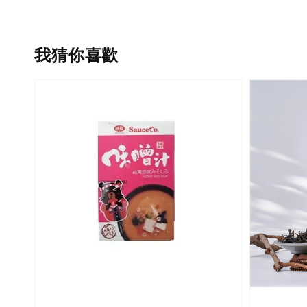
我猜你喜歡