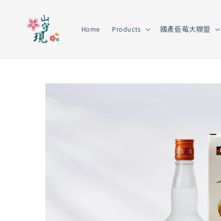
Home
Products
國產藍莓大聯盟