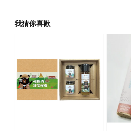
我猜你喜歡