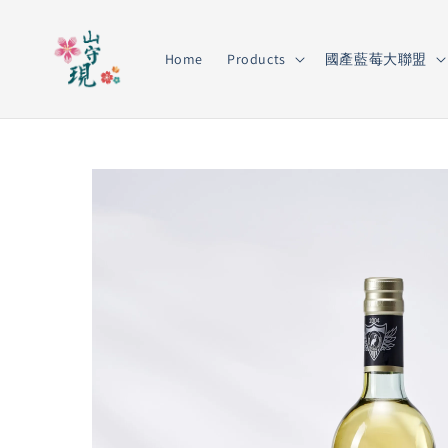
Home
Products
國產藍莓大聯盟