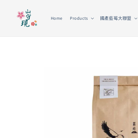
Home
Products
國產藍莓大聯盟