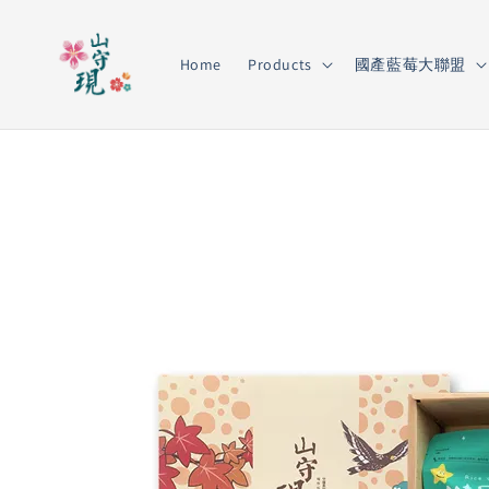
Home
Products
國產藍莓大聯盟