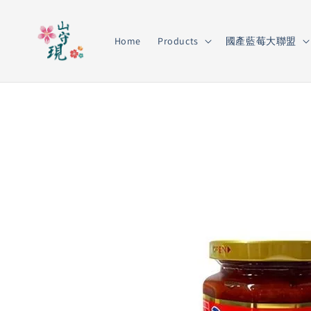
Home
Products
國產藍莓大聯盟