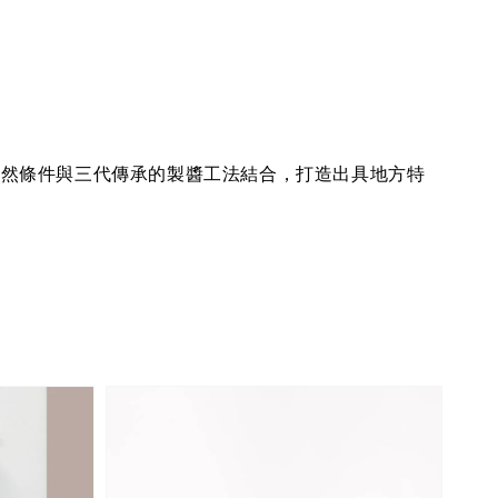
自然條件與三代傳承的製醬工法結合，打造出具地方特