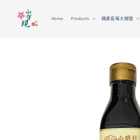
Home
Products
國產藍莓大聯盟