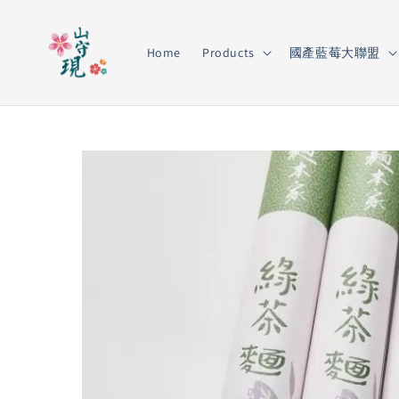
Home
Products
國產藍莓大聯盟