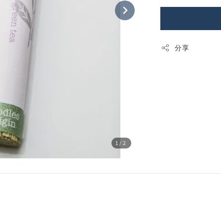
分享
1
/2