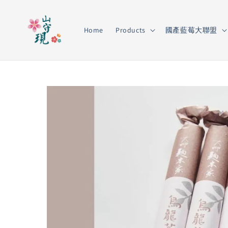
Home
Products
國產藍莓大聯盟