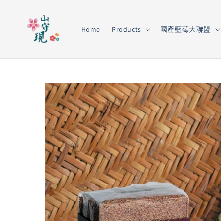
Home
Products
國產藍莓大聯盟