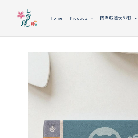
Home
Products
國產藍莓大聯盟