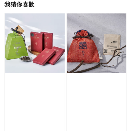
我猜你喜歡