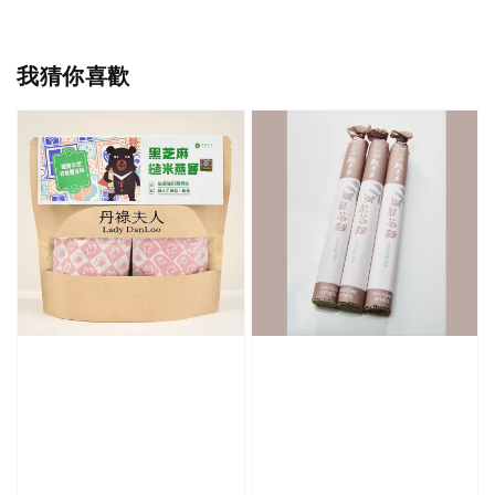
我猜你喜歡