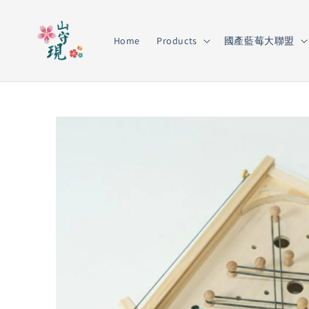
Home
Products
國產藍莓大聯盟