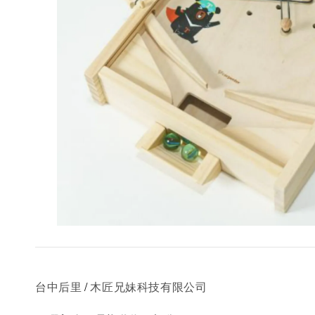
/
台中后里
木匠兄妹科技有限公司