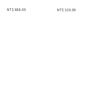
NT$ 888.00
NT$ 320.00