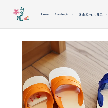
Home
Products
國產藍莓大聯盟