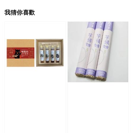
我猜你喜歡