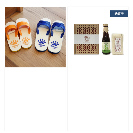
price
price
缺貨中