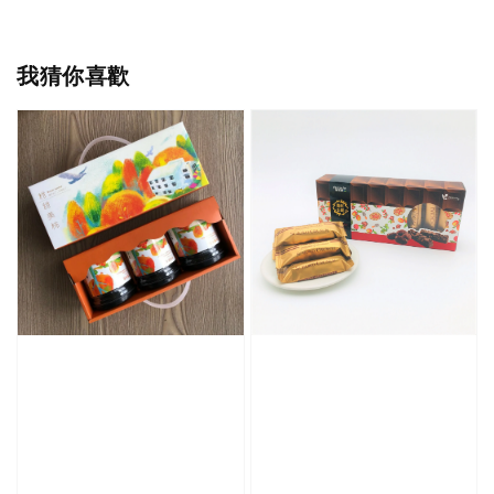
我猜你喜歡