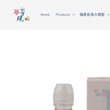
Home
Products
國產藍莓大聯盟