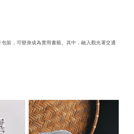
計包裝，可變身成為實用書籤。其中，融入觀光署交通