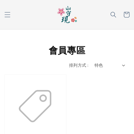
會員專區
排列方式 :