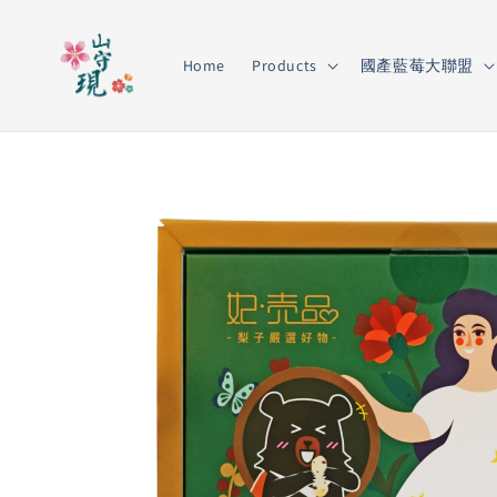
Home
Products
國產藍莓大聯盟