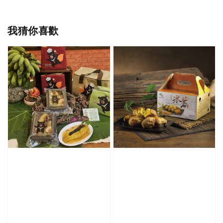
我猜你喜歡